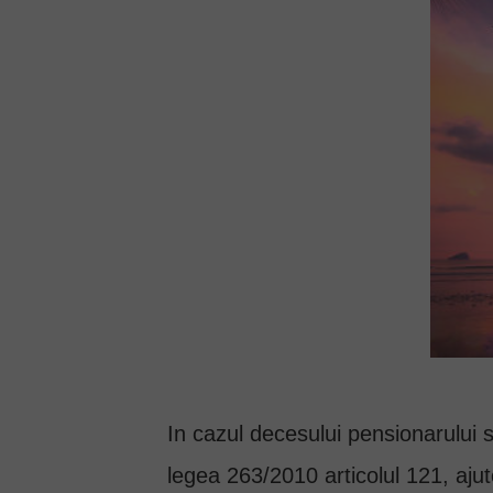
In cazul decesului pensionarului 
legea 263/2010 articolul 121, ajut