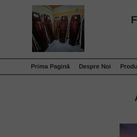
Prima Pagină
Despre Noi
Produ