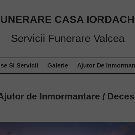
FUNERARE CASA IORDACH
Servicii Funerare Valcea
se Si Servicii
Galerie
Ajutor De Inmorman
Ajutor de Inmormantare / Deces